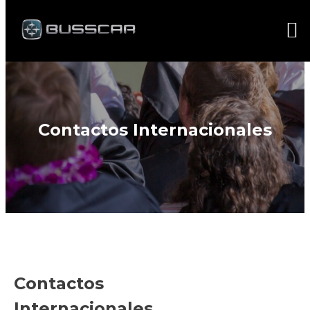
Contactos Internacionales
Contactos
Internacionales