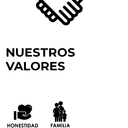
NUESTROS
VALORES