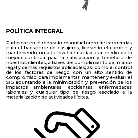
POLÍTICA INTEGRAL
Participar en el mercado manufacturero de carrocerías
para el transporte de pasajeros, liderando el cambio y
manteniendo un alto nivel de calidad por medio de la
mejora continua para la satisfacción y beneficio de
nuestros clientes, a través del cumplimiento del marco
legal y demás requisitos aplicables; así como el control
de los factores de riesgo con un alto sentido de
compromiso para implementar, mantener y evaluar el
SIG apuntando a la minimización y prevención de los
impactos ambientales, accidentes, enfermedades
laborales y cualquier tipo de riesgo asociado a la
materialización de actividades ilícitas.