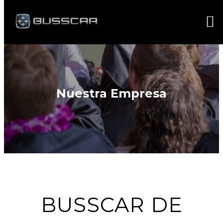
Nuestra Empresa
BUSSCAR DE