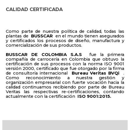
CALIDAD CERTIFICADA
Como parte de nuestra política de calidad, todas las
plantas de
BUSSCAR
en el mundo tienen asegurados
y certificados los procesos de diseño, manufactura y
comercialización de sus productos.
BUSSCAR DE COLOMBIA S.A.S
fue la primera
compañía de carrocería en Colombia que obtuvo la
certificación de sus procesos con la norma ISO 9001
versión 2000, certificado que fue otorgado por la firma
de consultoría internacional
Bureau Veritas BVQi
.
Como reconocimiento a nuestra gestión y
organización empresarial con fuerte vocación hacia la
calidad continuamos recibiendo por parte de Bureau
Veritas las respectivas re-certificaciones, contando
actualmente con la certificación
ISO 9001:2015.