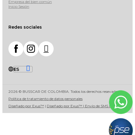
Empresa del bien común
Inicio Sesión
Redes sociales
2026 © BUSSCAR DE COLOMBIA. Todos los derechos resevados
Política de tratamiento de datos personales
Diseñado por Exus™
|
Diseñado por Exus™ | Envío de SMS Masivos