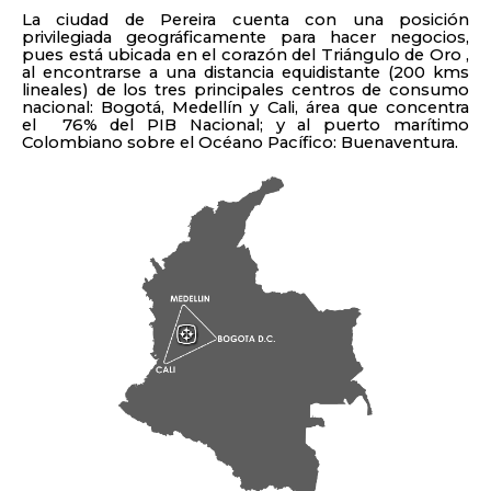
La ciudad de Pereira cuenta con una posición
privilegiada geográficamente para hacer negocios,
pues está ubicada en el corazón del Triángulo de Oro ,
al encontrarse a una distancia equidistante (200 kms
lineales) de los tres principales centros de consumo
nacional: Bogotá, Medellín y Cali, área que concentra
el 76% del PIB Nacional; y al puerto marítimo
Colombiano sobre el Océano Pacífico: Buenaventura.