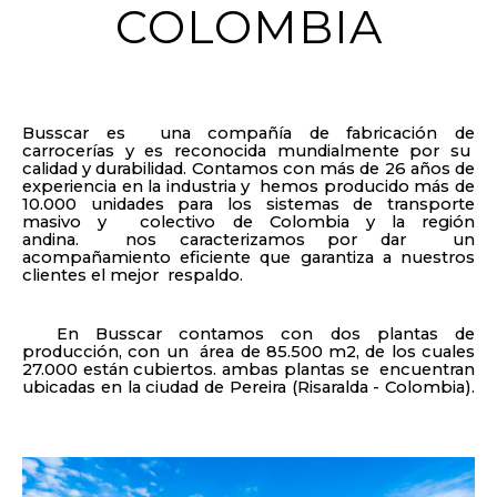
COLOMBIA
Busscar es
una compañía de fabricación de
carrocerías y es reconocida mundialmente por su
calidad y durabilidad. Contamos con más de 26 años de
experiencia en la industria y
hemos producido más de
10.000 unidades para los sistemas de transporte
masivo y
colectivo de Colombia y la región
andina. nos caracterizamos por dar
un
acompañamiento eficiente que garantiza a nuestros
clientes el mejor
respaldo.
En Busscar contamos con dos plantas de
producción, con un
área de 85.500 m2, de los cuales
27.000 están cubiertos. ambas plantas se
encuentran
ubicadas en la ciudad de Pereira (Risaralda - Colombia).