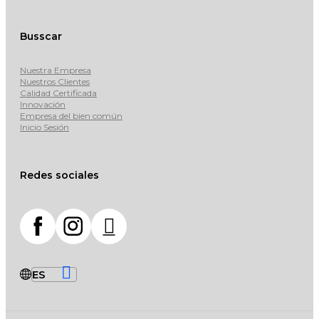
Busscar
Nuestra Empresa
Nuestros Clientes
Calidad Certificada
Innovación
Empresa del bien común
Inicio Sesión
Redes sociales