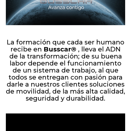
La formación que cada ser humano
recibe en
Busscar®
, lleva el ADN
de la transformación; de su buena
labor depende el funcionamiento
de un sistema de trabajo, al que
todos se entregan con pasión para
darle a nuestros clientes soluciones
de movilidad, de la más alta calidad,
seguridad y durabilidad.