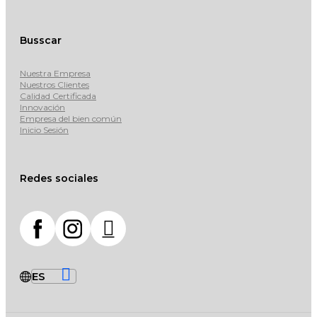
Busscar
Nuestra Empresa
Nuestros Clientes
Calidad Certificada
Innovación
Empresa del bien común
Inicio Sesión
Redes sociales