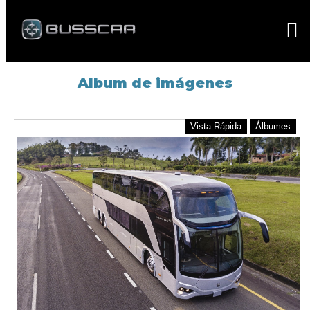
Album de imágenes
Vista Rápida
Álbumes