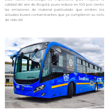
calidad del aire de Bogotá, pues reduce en 100 por ciento
las emisiones de material particulado que emiten los
actuales buses contaminantes que ya cumplieron su ciclo
de vida útil.