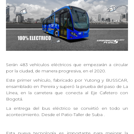
Serán 483 vehículos eléctricos que empezarán a circular
por la ciudad, de manera progresiva, en el 2020.
Este primer vehículo, fabricado por Yutong y BUSSCAR,
ensamblado en Pereira y superó la prueba del paso de La
Línea, en la carretera que conecta al Eje Cafetero con
Bogotá.
La entrega del bus eléctrico se convirtió en todo un
acontecimiento. Desde el Patio-Taller de Suba .
Esta nueva tecnología es importante para mejorar la