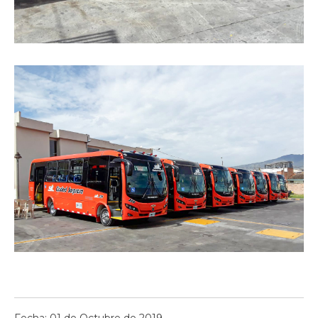
Fecha: 01 de Octubre de 2019