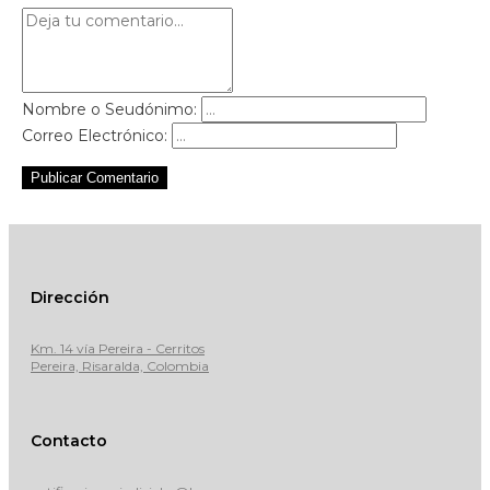
Nombre o Seudónimo:
Correo Electrónico:
Publicar Comentario
Dirección
Km. 14 vía Pereira - Cerritos
Pereira, Risaralda, Colombia
Contacto