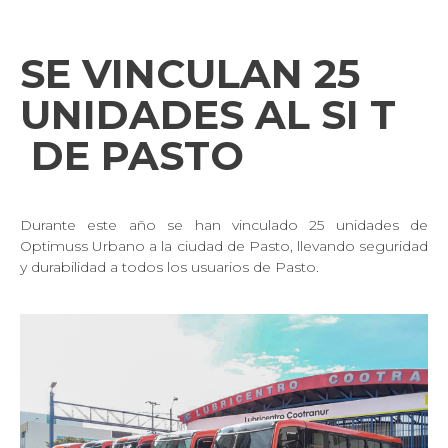
SE VINCULAN 25
UNIDADES AL SI
T
DE PASTO
Durante este año se han vinculado 25 unidades de
Optimuss Urbano a la ciudad de Pasto, llevando seguridad
y durabilidad a todos los usuarios de Pasto.