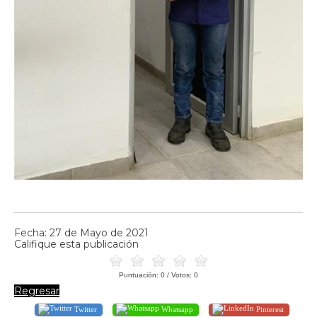
Fecha: 27 de Mayo de 2021
Califique esta publicación
Puntuación:
0
/ Votos:
0
Regresar
Twitter
Whatsapp
Pinterest