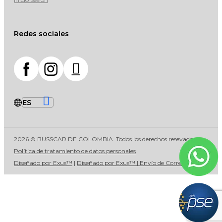
Redes sociales
2026 © BUSSCAR DE COLOMBIA. Todos los derechos resevados
Política de tratamiento de datos personales
Diseñado por Exus™
|
Diseñado por Exus™ | Envío de Correos Masivos