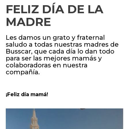
FELIZ DÍA DE LA
MADRE
Les damos un grato y fraternal
saludo a todas nuestras madres de
Busscar, que cada día lo dan todo
para ser las mejores mamás y
colaboradoras en nuestra
compañía.
¡Feliz día mamá!