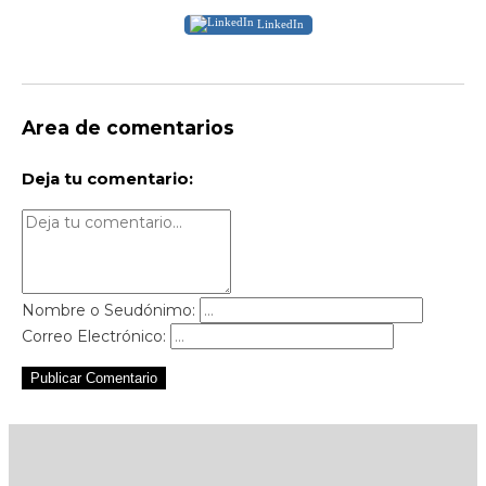
LinkedIn
Area de comentarios
Deja tu comentario:
Nombre o Seudónimo:
Correo Electrónico:
Publicar Comentario