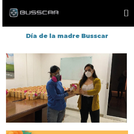
Día de la madre Busscar