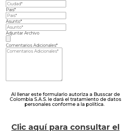
Pais*
Asunto*
Adjuntar Archivo
Comentarios Adicionales*
Al llenar este formulario autoriza a Busscar de
Colombia S.A.S. le dará el tratamiento de datos
personales conforme a la política.
Clic
aquí para consultar el