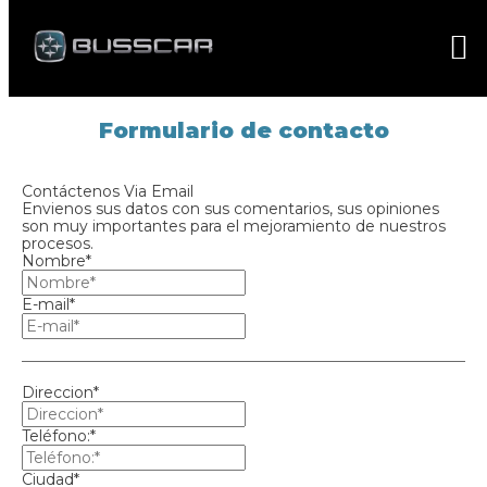
Formulario de contacto
Contáctenos Via Email
Envienos sus datos con sus comentarios, sus opiniones
son muy importantes para el mejoramiento de nuestros
procesos.
Nombre*
E-mail*
Direccion*
Teléfono:*
Ciudad*