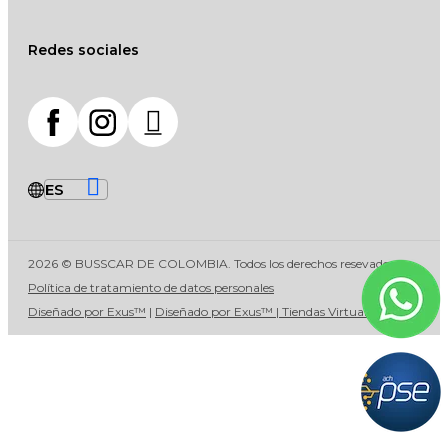
Redes sociales
2026 © BUSSCAR DE COLOMBIA. Todos los derechos resevados
Política de tratamiento de datos personales
Diseñado por Exus™
|
Diseñado por Exus™ | Tiendas Virtuales