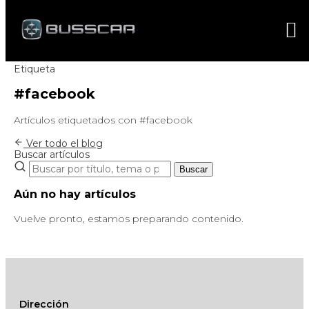
Etiqueta
#facebook
Artículos etiquetados con #facebook
Ver todo el blog
Buscar artículos
Buscar
Aún no hay artículos
Vuelve pronto, estamos preparando contenido.
Dirección