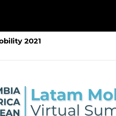
bility 2021