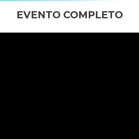
EVENTO COMPLETO