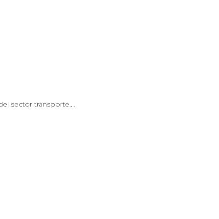
el sector transporte.…