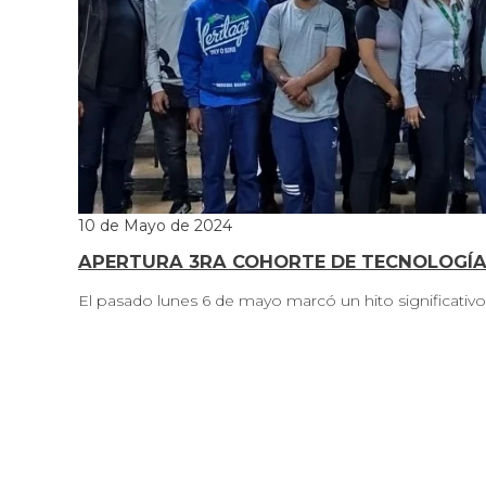
10 de Mayo de 2024
APERTURA 3RA COHORTE DE TECNOLOGÍ
El pasado lunes 6 de mayo marcó un hito significativo