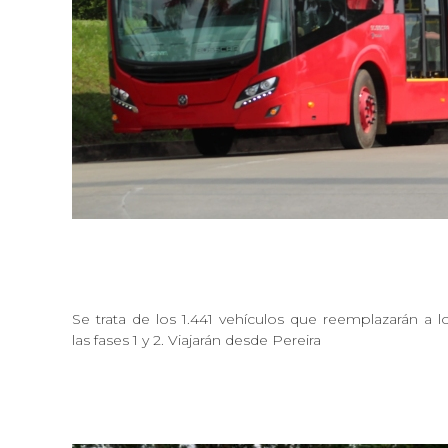
Se trata de los 1.441 vehículos que reemplazarán a l
las fases 1 y 2. Viajarán desde Pereira