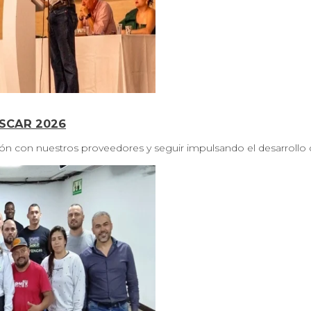
SCAR 2026
ión con nuestros proveedores y seguir impulsando el desarrollo d