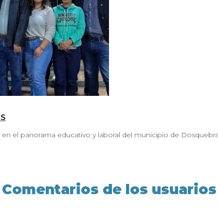
AS
 en el panorama educativo y laboral del municipio de Dosquebrad
Comentarios de los usuarios