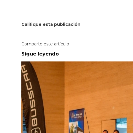
Califique esta publicación
Comparte este artículo
Sigue leyendo