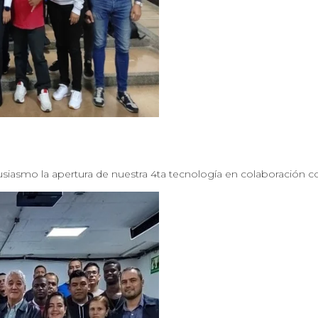
usiasmo la apertura de nuestra 4ta tecnología en colaboración 