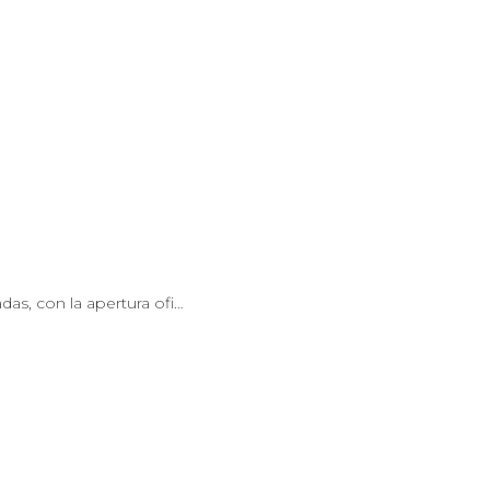
as, con la apertura ofi…