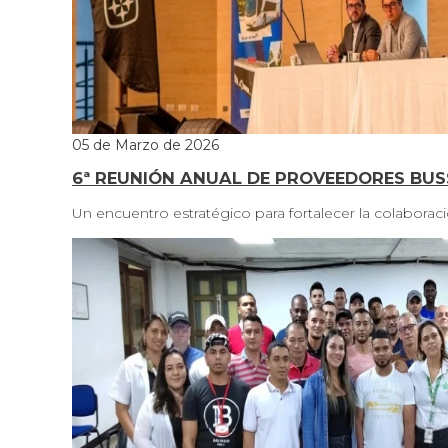
05 de Marzo de 2026
6ª REUNIÓN ANUAL DE PROVEEDORES BUS
Un encuentro estratégico para fortalecer la colaborac