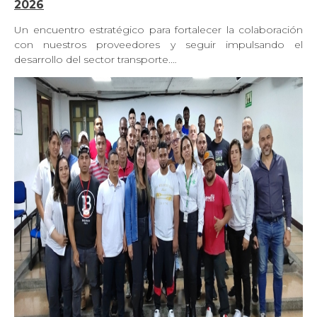
2026
Un encuentro estratégico para fortalecer la colaboración
con nuestros proveedores y seguir impulsando el
desarrollo del sector transporte.…