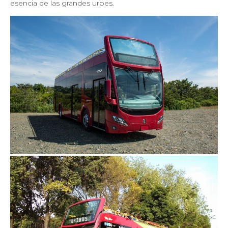
esencia de las grandes urbes.