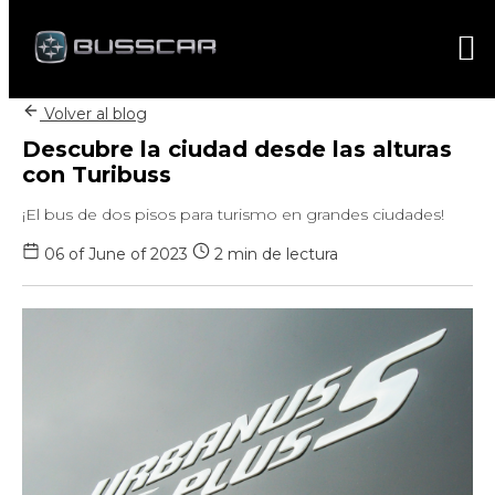
Volver al blog
Descubre la ciudad desde las alturas
con Turibuss
¡El bus de dos pisos para turismo en grandes ciudades!
06 of June of 2023
2 min de lectura