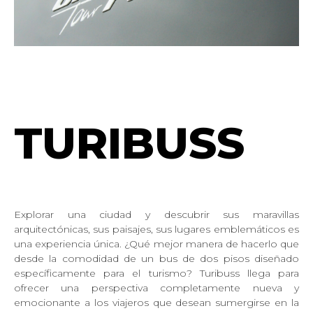
TURIBUSS
Explorar una ciudad y descubrir sus maravillas
arquitectónicas, sus paisajes, sus lugares emblemáticos es
una experiencia única. ¿Qué mejor manera de hacerlo que
desde la comodidad de un bus de dos pisos diseñado
específicamente para el turismo? Turibuss llega para
ofrecer una perspectiva completamente nueva y
emocionante a los viajeros que desean sumergirse en la