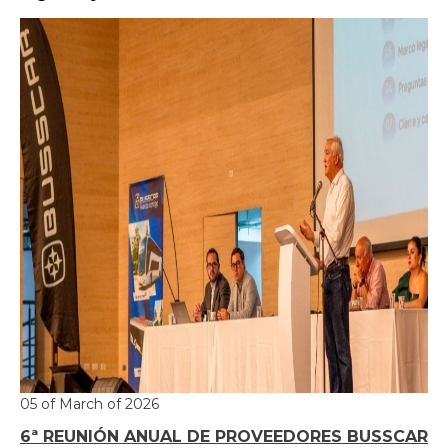
05 of March of 2026
6ª REUNIÓN ANUAL DE PROVEEDORES BUSSCAR