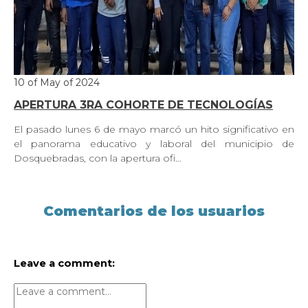
10 of May of 2024
APERTURA 3RA COHORTE DE TECNOLOGÍAS
El pasado lunes 6 de mayo marcó un hito significativo en
el panorama educativo y laboral del municipio de
Dosquebradas, con la apertura ofi…
Comentarios de los usuarios
Leave a comment: