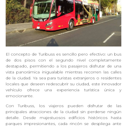
El concepto de Turibuss es sencillo pero efectivo: un bus
de dos pisos con el segundo nivel completamente
destapado, permitiendo a los pasajeros disfrutar de una
vista panorámica inigualable mientras recorren las calles
de la ciudad. Ya sea para turistas extranjeros o residentes
locales que deseen redescubrir su ciudad, este innovador
vehículo ofrece una experiencia turística única y
emocionante.
Con Turibuss, los viajeros pueden disfrutar de las
principales atracciones de la ciudad sin perderse ningún
detalle. Desde majestuosos edificios históricos hasta
parques impresionantes, cada rincón se despliega ante