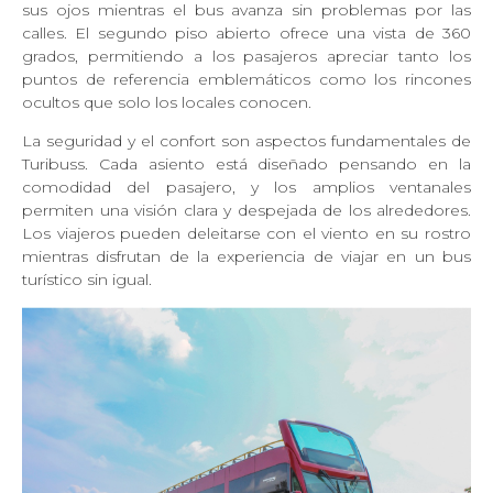
sus ojos mientras el bus avanza sin problemas por las
calles. El segundo piso abierto ofrece una vista de 360
grados, permitiendo a los pasajeros apreciar tanto los
puntos de referencia emblemáticos como los rincones
ocultos que solo los locales conocen.
La seguridad y el confort son aspectos fundamentales de
Turibuss. Cada asiento está diseñado pensando en la
comodidad del pasajero, y los amplios ventanales
permiten una visión clara y despejada de los alrededores.
Los viajeros pueden deleitarse con el viento en su rostro
mientras disfrutan de la experiencia de viajar en un bus
turístico sin igual.