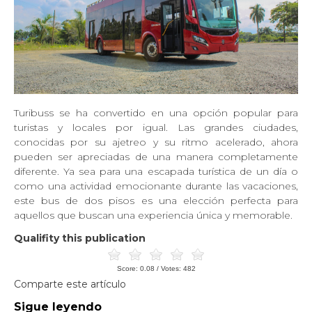
Turibuss se ha convertido en una opción popular para
turistas y locales por igual. Las grandes ciudades,
conocidas por su ajetreo y su ritmo acelerado, ahora
pueden ser apreciadas de una manera completamente
diferente. Ya sea para una escapada turística de un día o
como una actividad emocionante durante las vacaciones,
este bus de dos pisos es una elección perfecta para
aquellos que buscan una experiencia única y memorable.
Qualifity this publication
Score:
0.08
/ Votes:
482
Comparte este artículo
Sigue leyendo