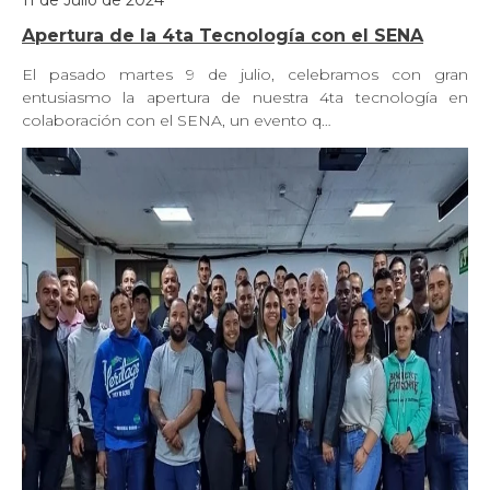
Apertura de la 4ta Tecnología con el SENA
El pasado martes 9 de julio, celebramos con gran
entusiasmo la apertura de nuestra 4ta tecnología en
colaboración con el SENA, un evento q…