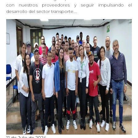
con nuestros proveedores y seguir impulsando el
desarrollo del sector transporte.…
11 de Julio de 2024