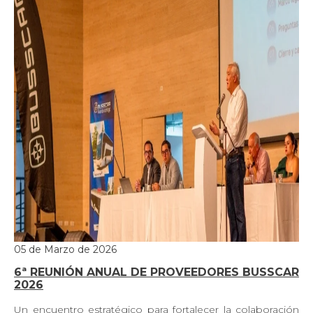
05 de Marzo de 2026
6ª REUNIÓN ANUAL DE PROVEEDORES BUSSCAR
2026
Un encuentro estratégico para fortalecer la colaboración