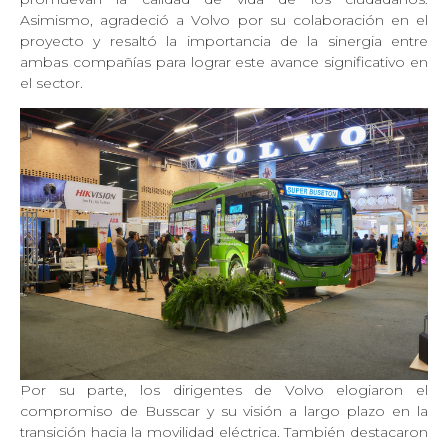
Asimismo, agradeció a Volvo por su colaboración en el
proyecto y resaltó la importancia de la sinergia entre
ambas compañías para lograr este avance significativo en
el sector.
Por su parte, los dirigentes de Volvo elogiaron el
compromiso de Busscar y su visión a largo plazo en la
transición hacia la movilidad eléctrica. También destacaron