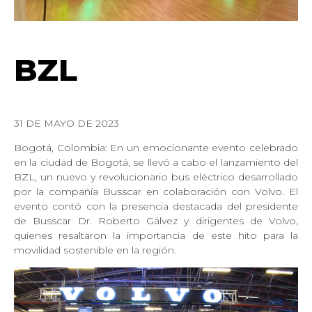
BZL
31 DE MAYO DE 2023
Bogotá, Colombia: En un emocionante evento celebrado
en la ciudad de Bogotá, se llevó a cabo el lanzamiento del
BZL, un nuevo y revolucionario bus eléctrico desarrollado
por la compañía Busscar en colaboración con Volvo. El
evento contó con la presencia destacada del presidente
de Busscar Dr. Roberto Gálvez y dirigentes de Volvo,
quienes resaltaron la importancia de este hito para la
movilidad sostenible en la región.