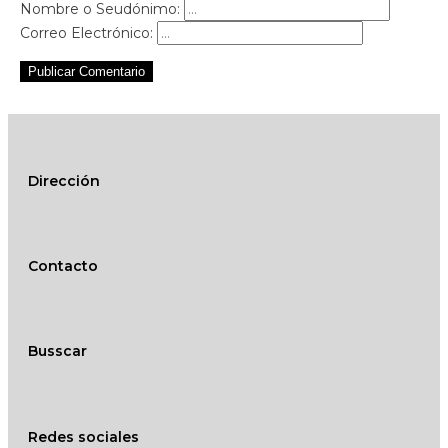
Nombre o Seudónimo:
Correo Electrónico:
Publicar Comentario
Dirección
Contacto
Busscar
Redes sociales