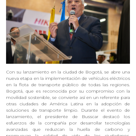
Con su lanzamiento en la ciudad de Bogotá, se abre una
nueva etapa en la implementación de vehículos eléctricos
en la flota de transporte público de todas las regiones.
Bogotá, que es reconocida por su compromiso con la
movilidad sostenible, se convierte así en un referente para
otras ciudades de América Latina en la adopción de
soluciones de transporte limpio. Durante el evento de
lanzamiento, el presidente de Busscar destacó los
esfuerzos de la compañía por desarrollar tecnologías
avanzadas que reduzcan la huella de carbono y
promuevan la calidad de vida de los ciudadanos.