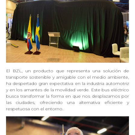
El BZL, un producto que representa una solución de
transporte sostenible y amigable con el medio ambiente,
ha despertado gran expectativa en la industria automotriz
y en los amantes de la movilidad verde. Este bus eléctrico
busca transformar la forma en que nos desplazamos por
las ciudades, ofreciendo una alternativa eficiente y
respetuosa con el entorno.