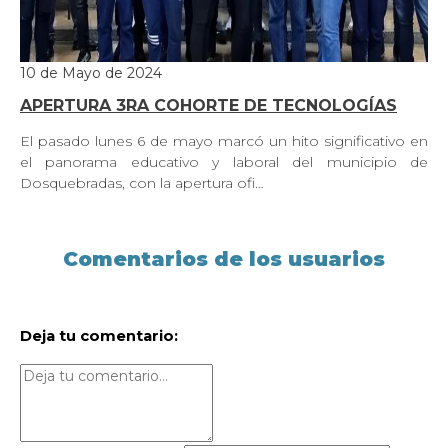
10 de Mayo de 2024
APERTURA 3RA COHORTE DE TECNOLOGÍAS
El pasado lunes 6 de mayo marcó un hito significativo en
el panorama educativo y laboral del municipio de
Dosquebradas, con la apertura ofi…
Comentarios de los usuarios
Deja tu comentario: