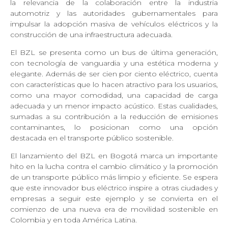
la relevancia de la colaboración entre la industria
automotriz y las autoridades gubernamentales para
impulsar la adopción masiva de vehículos eléctricos y la
construcción de una infraestructura adecuada.
El BZL se presenta como un bus de última generación,
con tecnología de vanguardia y una estética moderna y
elegante. Además de ser cien por ciento eléctrico, cuenta
con características que lo hacen atractivo para los usuarios,
como una mayor comodidad, una capacidad de carga
adecuada y un menor impacto acústico. Estas cualidades,
sumadas a su contribución a la reducción de emisiones
contaminantes, lo posicionan como una opción
destacada en el transporte público sostenible.
El lanzamiento del BZL en Bogotá marca un importante
hito en la lucha contra el cambio climático y la promoción
de un transporte público más limpio y eficiente. Se espera
que este innovador bus eléctrico inspire a otras ciudades y
empresas a seguir este ejemplo y se convierta en el
comienzo de una nueva era de movilidad sostenible en
Colombia y en toda América Latina.