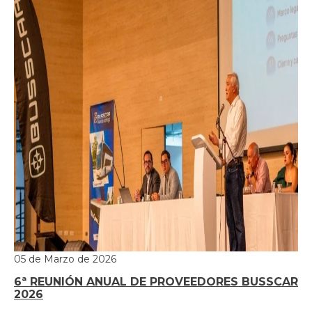
05 de Marzo de 2026
6ª REUNIÓN ANUAL DE PROVEEDORES BUSSCAR
2026