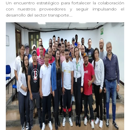
Un encuentro estratégico para fortalecer la colaboración
con nuestros proveedores y seguir impulsando el
desarrollo del sector transporte.…