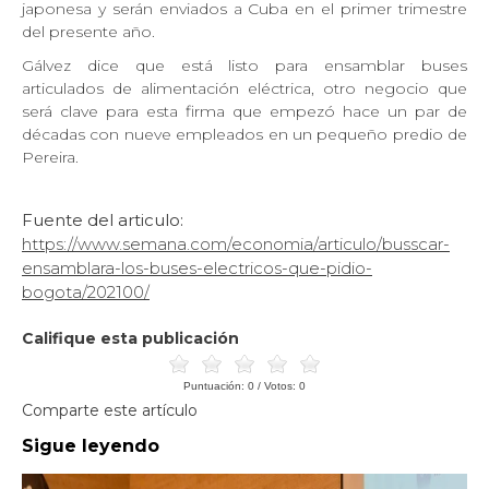
japonesa y serán enviados a Cuba en el primer trimestre
del presente año.
Gálvez dice que está listo para ensamblar buses
articulados de alimentación eléctrica, otro negocio que
será clave para esta firma que empezó hace un par de
décadas con nueve empleados en un pequeño predio de
Pereira.
Fuente del articulo:
https://www.semana.com/economia/articulo/busscar-
ensamblara-los-buses-electricos-que-pidio-
bogota/202100/
Califique esta publicación
Puntuación:
0
/ Votos:
0
Comparte este artículo
Sigue leyendo