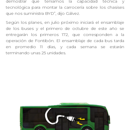
demostrar que teníamos la capacidad técnica y
tecnológica para montar la carrocería sobre los chasises
que nos suministra BYD”, dijo Gálvez.
Según los planes, en julio próximo iniciará el ensamblaje
de los buses y el primero de octubre de este año se
entregarán los primeros 172, que corresponden a la
operación de Fontibón. El ensamblaje de cada bus tarda
en promedio 11 días, y cada semana se estarán
terminando unas 25 unidades.