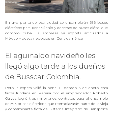
En una planta de esa ciudad se ensamblarán 596 buses
eléctricos para TransMilenio y decenas de buses diésel que
compró Cuba. La empresa ya exporta articulados a
México y busca negocios en Centroamérica.
El aguinaldo navideño les
llegó algo tarde a los dueños
de Busscar Colombia.
Pero la espera valió la pena. El pasado 5 de enero esta
firma fundada en Pereira por el emprendedor Roberto
Gálvez logró tres millonarios contratos para el ensamble
de 596 buses eléctricos que reemplazarán parte de la vieja
y contaminante flota del Sistema Integrado de Transporte