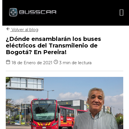
Volver al blog
¿Dónde ensamblarán los buses
eléctricos del Transmilenio de
Bogotá? En Pereira!
18 de Enero de 2021
3 min de lectura