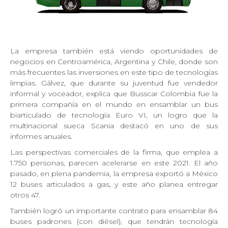
La empresa también está viendo oportunidades de
negocios en Centroamérica, Argentina y Chile, donde son
más frecuentes las inversiones en este tipo de tecnologías
limpias. Gálvez, que durante su juventud fue vendedor
informal y voceador, explica que Busscar Colombia fue la
primera compañía en el mundo en ensamblar un bus
biarticulado de tecnología Euro VI, un logro que la
multinacional sueca Scania destacó en uno de sus
informes anuales.
Las perspectivas comerciales de la firma, que emplea a
1.750 personas, parecen acelerarse en este 2021. El año
pasado, en plena pandemia, la empresa exportó a México
12 buses articulados a gas, y este año planea entregar
otros 47.
También logró un importante contrato para ensamblar 84
buses padrones (con diésel), que tendrán tecnología