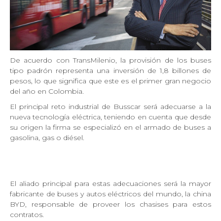
De acuerdo con TransMilenio, la provisión de los buses
tipo padrón representa una inversión de 1,8 billones de
pesos, lo que significa que este es el primer gran negocio
del año en Colombia.
El principal reto industrial de Busscar será adecuarse a la
nueva tecnología eléctrica, teniendo en cuenta que desde
su origen la firma se especializó en el armado de buses a
gasolina, gas o diésel.
El aliado principal para estas adecuaciones será la mayor
fabricante de buses y autos eléctricos del mundo, la china
BYD, responsable de proveer los chasises para estos
contratos.