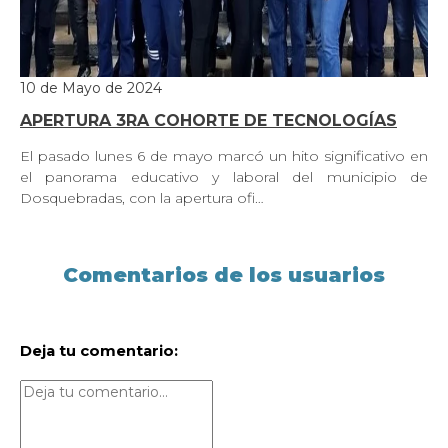
10 de Mayo de 2024
APERTURA 3RA COHORTE DE TECNOLOGÍAS
El pasado lunes 6 de mayo marcó un hito significativo en
el panorama educativo y laboral del municipio de
Dosquebradas, con la apertura ofi…
Comentarios de los usuarios
Deja tu comentario: