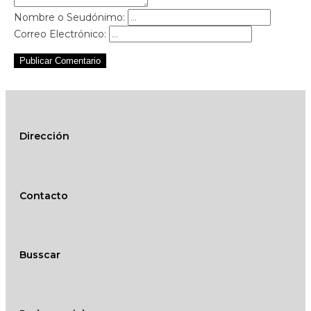
Nombre o Seudónimo:
Correo Electrónico:
Publicar Comentario
Dirección
Contacto
Busscar