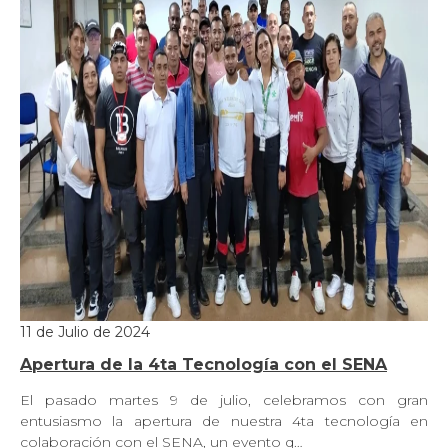
11 de Julio de 2024
Apertura de la 4ta Tecnología con el SENA
El pasado martes 9 de julio, celebramos con gran
entusiasmo la apertura de nuestra 4ta tecnología en
colaboración con el SENA, un evento q…