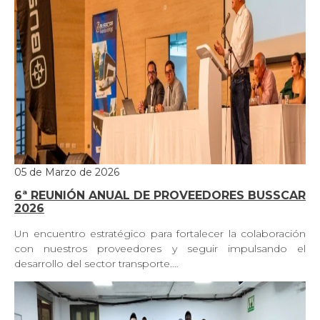
05 de Marzo de 2026
6ª REUNIÓN ANUAL DE PROVEEDORES BUSSCAR
2026
Un encuentro estratégico para fortalecer la colaboración
con nuestros proveedores y seguir impulsando el
desarrollo del sector transporte.…