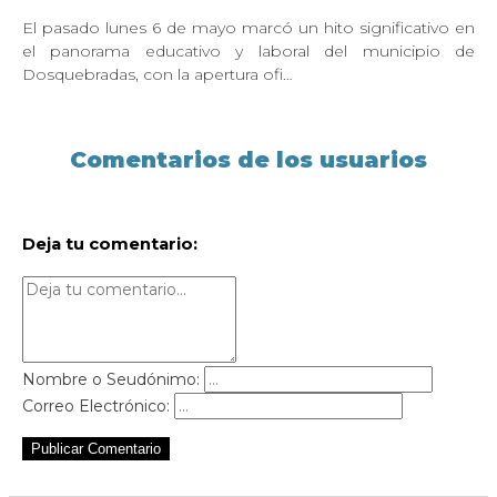
El pasado lunes 6 de mayo marcó un hito significativo en
el panorama educativo y laboral del municipio de
Dosquebradas, con la apertura ofi…
Comentarios de los usuarios
Deja tu comentario:
Nombre o Seudónimo:
Correo Electrónico:
Publicar Comentario