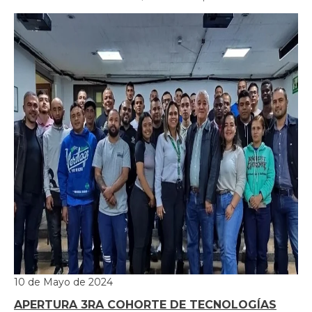
10 de Mayo de 2024
APERTURA 3RA COHORTE DE TECNOLOGÍAS