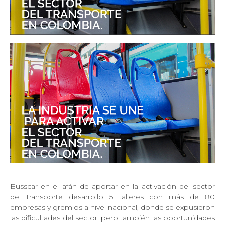
Busscar en el afán de aportar en la activación del sector
del transporte desarrollo 5 talleres con más de 80
empresas y gremios a nivel nacional, donde se expusieron
las dificultades del sector, pero también las oportunidades