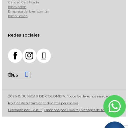
Calidad Certificada
Innovación
Empresa del bien común
Inicio Sesión
Redes sociales
2026 © BUSSCAR DE COLOMBIA. Todos los derechos resevados
Política de tratamiento de datos personales
Diseñado por Exus™
|
Diseñado por Exus™ | Mensajes de Texto Masivos