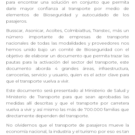
para encontrar una solución en conjunto que permita
darle mayor confianza al transporte por medio de
elementos de Bioseguridad y autocuidado de los
pasajeros.
Busscar, Asonicar, Acoltes, ColmbiaBus, Transtec, más un
número importante de empresas de transporte
nacionales de todas las modalidades y proveedores nos
hemos unido bajo un comité de Bioseguridad con el
objetivo de elaborar un documento que permita trazar las
pautas para la activación del sector del transporte, este
documento aborda 4 grandes áreas, infraestructura,
carrocerías, servicio y usuario, quien es el actor clave para
que el transporte vuelva a vivir.
Este documento será presentado al Ministerio de Salud y
Ministerio de Transporte para que sean aprobadas las
medidas allí descritas y que el transporte por carretera
vuelva a vivir y así mismo las más de 700.000 familias que
directamente dependen del transporte.
No olvidemos que el transporte de pasajeros mueve la
economía nacional, la industria y el turismo por eso es tan