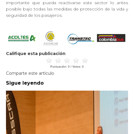
importante que pueda reactivarse este sector lo antes
posible bajo todas las medidas de protección de la vida y
seguridad de los pasajeros.
Califique esta publicación
Puntuación:
0
/ Votos:
0
Comparte este artículo
Sigue leyendo