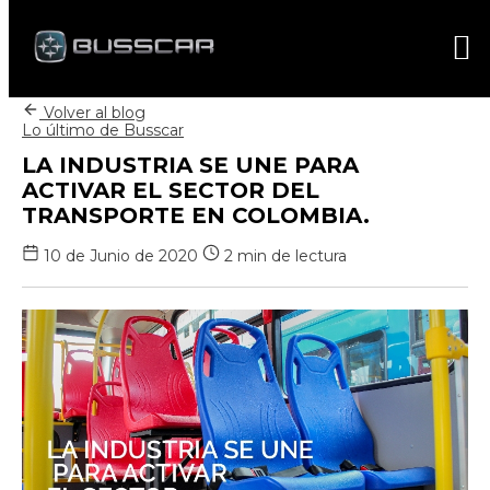
Volver al blog
Lo último de Busscar
LA INDUSTRIA SE UNE PARA
ACTIVAR EL SECTOR DEL
TRANSPORTE EN COLOMBIA.
10 de Junio de 2020
2 min de lectura