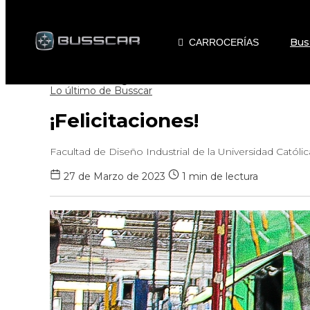
Bus
CARROCERÍAS
Volver al blog
Lo último de Busscar
¡Felicitaciones!
Facultad de Diseño Industrial de la Universidad Católic
27 de Marzo de 2023
1 min de lectura