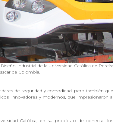
 Diseño Industrial de la Universidad Católica de Pereira
usscar de Colombia.
stándares de seguridad y comodidad, pero también que
únicos, innovadores y modernos, que impresionaron al
versidad Católica, en su propósito de conectar los